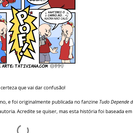
r certeza que vai dar confusão!
no, e foi originalmente publicada no fanzine
Tudo Depende 
autoria. Acredite se quiser, mas esta história foi baseada em